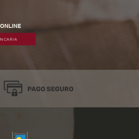
 ONLINE
ANCARIA
PAGO SEGURO