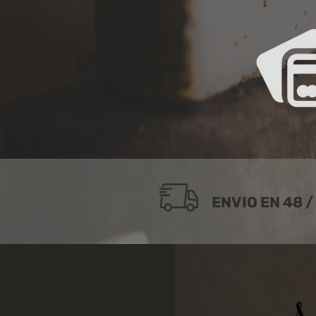
ENVIO EN 48 /