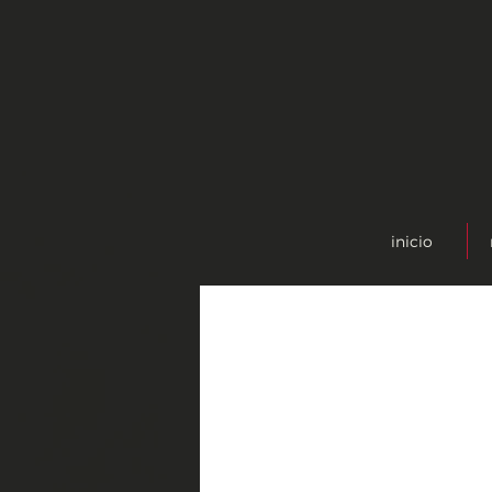
inicio