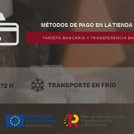
MÉTODOS DE PAGO EN LA TIENDA
TARJETA BANCARIA Y TRANSFERENCIA B
TRANSPORTE EN FRÍO
 72 H