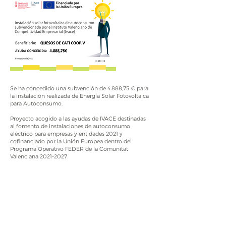
Se ha concedido una subvención de 4.888,75 € para
la instalación realizada de Energía Solar Fotovoltaica
para Autoconsumo.
Proyecto acogido a las ayudas de IVACE destinadas
al fomento de instalaciones de autoconsumo
eléctrico para empresas y entidades 2021 y
cofinanciado por la Unión Europea dentro del
Programa Operativo FEDER de la Comunitat
Valenciana
2021-2027
DESCARGAR CERTIFICADO